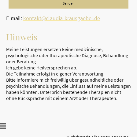
Senden
E-mail:
kontakt@claudia-krausgaebel.de
Hinweis
Meine Leistungen ersetzen keine medizinische,
psychologische oder therapeutische Diagnose, Behandlung
oder Beratung.
Ich gebe keine Heilversprechen ab.
Die Teilnahme erfolgt in eigener Verantwortung.
Bitte informiere mich freiwillig über gesundheitliche oder
psychische Behandlungen, die Einfluss auf meine Leistungen
haben könnten. Unterbrich bestehende Therapien nicht
ohne Rücksprache mit deinem Arzt oder Therapeuten.
©Urheberrecht. Alle Rechte vorbehalten.