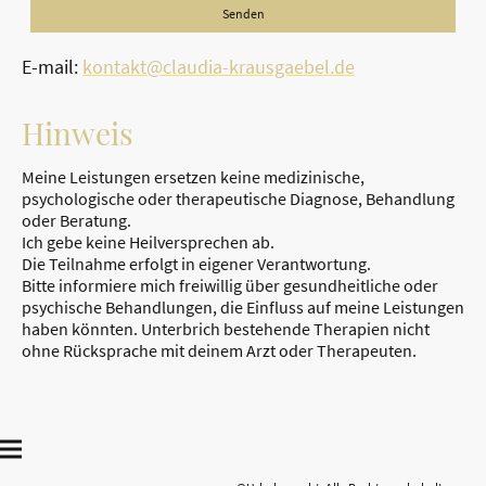
Senden
E-mail:
kontakt@claudia-krausgaebel.de
Hinweis
Meine Leistungen ersetzen keine medizinische,
psychologische oder therapeutische Diagnose, Behandlung
oder Beratung.
Ich gebe keine Heilversprechen ab.
Die Teilnahme erfolgt in eigener Verantwortung.
Bitte informiere mich freiwillig über gesundheitliche oder
psychische Behandlungen, die Einfluss auf meine Leistungen
haben könnten. Unterbrich bestehende Therapien nicht
ohne Rücksprache mit deinem Arzt oder Therapeuten.